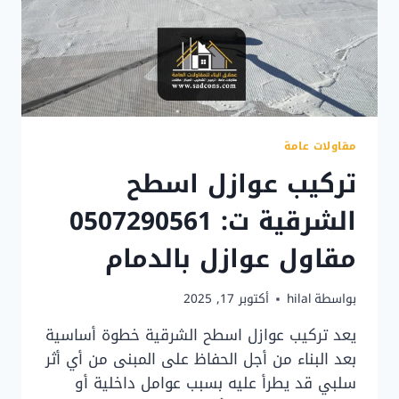
مقاولات عامة
تركيب عوازل اسطح
الشرقية ت: 0507290561
مقاول عوازل بالدمام
بواسطة
hilal
أكتوبر 17, 2025
يعد تركيب عوازل اسطح الشرقية خطوة أساسية
بعد البناء من أجل الحفاظ على المبنى من أي أثر
سلبي قد يطرأ عليه بسبب عوامل داخلية أو