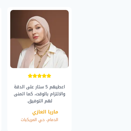
اعطيهم 5 ستار على الدقة
والالتزام بالوقت، كما اتمنى
لهم التوفيق.
ماريا العازي
الدمام، حي المريكبات