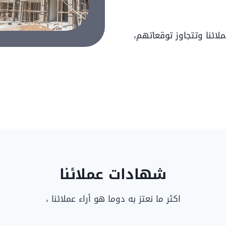
لائنا وتتجاوز توقعاتهم،
شهادات عملائنا
اكثر ما نعتز به دوما هو أراء عملائنا ،