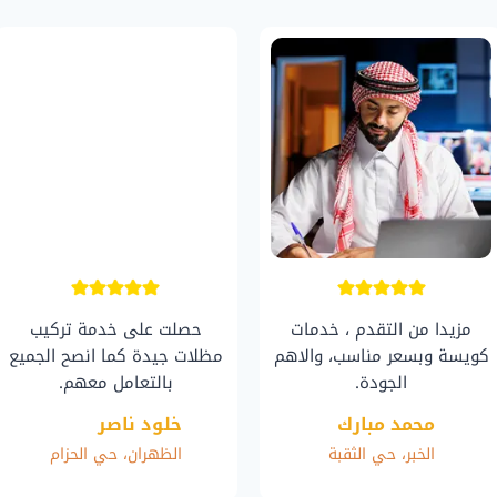
مزيدا من التقدم ، خدمات
حصلت على خدمة تركيب
كويسة وبسعر مناسب، والاهم
مظلات جيدة كما انصح الجميع
الجودة.
بالتعامل معهم.
محمد مبارك
خلود ناصر
الخبر، حي الثقبة
الظهران، حي الحزام