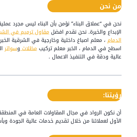
من نحن
نحن في “عملاق البناء” نؤمن بأن البناء ليس مجرد عملي
الإبداع والخبرة. نحن نقدم افضل
مقاول ترميم في الشر
الدمام
، معلم اصباغ داخلية وخارجية في الشرقية الخبر
اسطح في الدمام ، الخبر معلم تركيب
مظلات
و
سواتر
ال
عالية ودقة في التنفيذ الاعمال .
رؤيتنا:
أن نكون الرواد في مجال المقاولات العامة في المنطقة 
الأول لعملائنا من خلال تقديم خدمات عالية الجودة وبأ