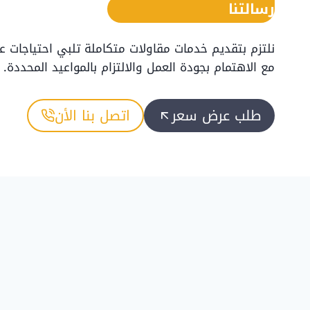
رسالتنا
نلتزم بتقديم خدمات مقاولات متكاملة تلبي احتياجات عم
مع الاهتمام بجودة العمل والالتزام بالمواعيد المحددة.
طلب عرض سعر
اتصل بنا الأن