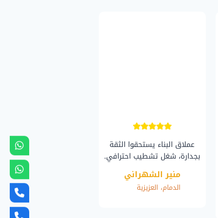
عملاق البناء يستحقوا الثقة
بجدارة، شغل تشطيب احترافي.
منير الشهراني
الدمام، العزيزية