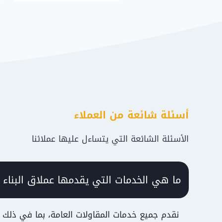
أسئلة شائعة من العملاء
الأسئلة الشائعة التي يتساءل عليها عملائنا
ما هي الخدمات التي يقدمها عملاق البناء 
نقدم جميع خدمات المقاولات العامة، بما في ذلك ع