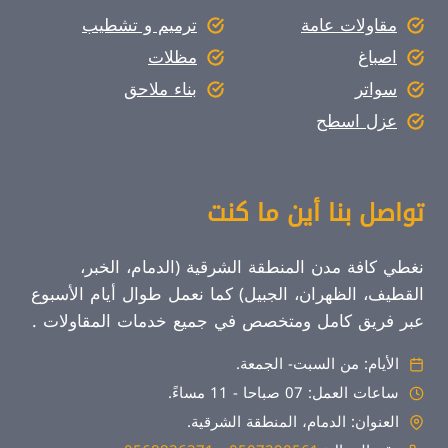
مقاولات عامة
ترميم و تشطيب
اصباغ
مظلات
سواتر
بناء ملاحق
عزل اسطح
تواصل بنا أين ما كنت
نغطي كافة مدن المنطقة الشرقية (الدمام، الخبر،
القطيف، الظهران، الجبيل) كما نعمل طوال أيام الأسبوع
عبر فريق كامل ومتخصص في جميع خدمات المقاولات .
الأيام: من السبت- الجمعة.
ساعات العمل: 07 صباحا - 11 مساءً.
العنوان: الدمام، المنطقة الشرقية.