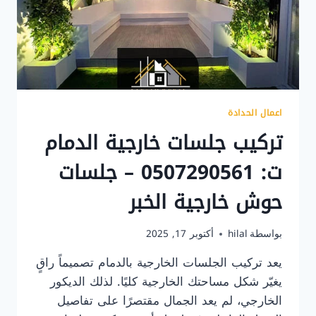
اعمال الحدادة
تركيب جلسات خارجية الدمام
ت: 0507290561 – جلسات
حوش خارجية الخبر
بواسطة
hilal
أكتوبر 17, 2025
يعد تركيب الجلسات الخارجية بالدمام تصميماً راقٍ
يغيّر شكل مساحتك الخارجية كليًا. لذلك الديكور
الخارجي، لم يعد الجمال مقتصرًا على تفاصيل