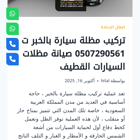
اعمال الحدادة
تركيب مظلة سيارة بالخبر ت :
0507290561 صيانة مظلات
السيارات القطيف
بواسطة
hilal
أكتوبر 16, 2025
تعد عملية تركيب مظلة سيارة بالخبر ، حاجة
أساسية في العديد من مدن المملكة العربية
السعودية ، خاصة تلك المدن التي تتميز بمناخ حار
أو متقلب ، لأن هذه العملية توفر الظل وتعمل
كخط دفاع أول لحماية السيارات من أشعة
الشمس الحارقة و الأمطار و الغبار و التلف الناتج