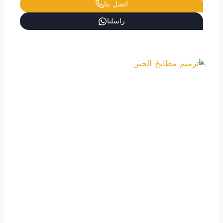
اتصل بنا
راسلنا