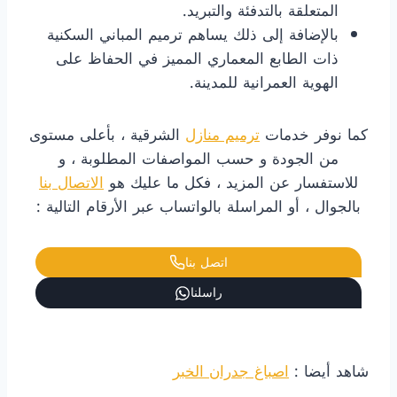
المتعلقة بالتدفئة والتبريد.
​بالإضافة إلى ذلك يساهم ترميم المباني السكنية
ذات الطابع المعماري المميز في الحفاظ على
الهوية العمرانية للمدينة.
كما نوفر خدمات
ترميم منازل
الشرقية ، بأعلى مستوى
من الجودة و حسب المواصفات المطلوبة ، و
للاستفسار عن المزيد ، فكل ما عليك هو
الاتصال بنا
بالجوال ، أو المراسلة بالواتساب عبر الأرقام التالية :
اتصل بنا
راسلنا
شاهد أيضا :
اصباغ جدران الخبر