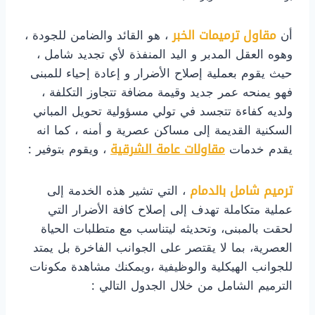
أن
مقاول ترميمات الخبر
، هو القائد والضامن للجودة ،
وهوه العقل المدبر و اليد المنفذة لأي تجديد شامل ،
حيث يقوم بعملية إصلاح الأضرار و إعادة إحياء للمبنى
فهو يمنحه عمر جديد وقيمة مضافة تتجاوز التكلفة ،
ولديه كفاءة تتجسد في تولي مسؤولية تحويل المباني
السكنية القديمة إلى مساكن عصرية و أمنه ، كما انه
يقدم خدمات
مقاولات عامة الشرقية
، ويقوم بتوفير :
ترميم شامل بالدمام
، التي تشير هذه الخدمة إلى
عملية متكاملة تهدف إلى إصلاح كافة الأضرار التي
لحقت بالمبنى، وتحديثه ليتناسب مع متطلبات الحياة
العصرية، بما لا يقتصر على الجوانب الفاخرة بل يمتد
للجوانب الهيكلية والوظيفية ،ويمكنك مشاهدة مكونات
الترميم الشامل من خلال الجدول التالي :