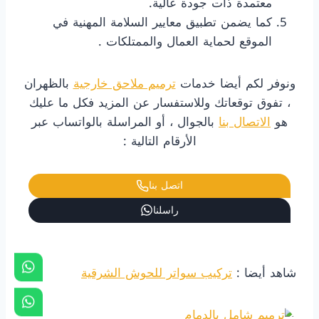
معتمدة ذات جودة عالية.
كما يضمن تطبيق معايير السلامة المهنية في
الموقع لحماية العمال والممتلكات .
ونوفر لكم أيضا خدمات
ترميم ملاحق خارجية
بالظهران
، تفوق توقعاتك وللاستفسار عن المزيد فكل ما عليك
هو
الاتصال بنا
بالجوال ، أو المراسلة بالواتساب عبر
الأرقام التالية :
اتصل بنا
راسلنا
شاهد أيضا :
تركيب سواتر للحوش الشرقية