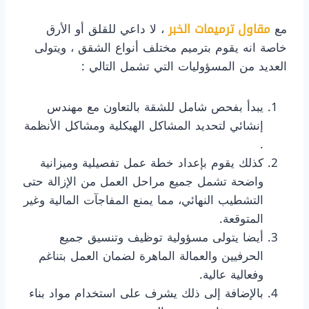
مع
مقاول ترميمات الخبر
، لا داعي للقلق أو الأرق
خاصة انه يقوم بترميم مختلف أنواع الشقق ، ويتولى
العديد من المسؤوليات التي تشمل التالي :
يبدأ بفحص شامل للشقة بالتعاون مع مهندس
إنشائي لتحديد المشاكل الهيكلية ومشاكل الأنظمة
.
​كذلك يقوم بإعداد خطة عمل تفصيلية وميزانية
واضحة تشمل جميع مراحل العمل من الإزالة حتى
التشطيب النهائي، مما يمنع المفاجآت المالية وغير
المتوقعة.
​أيضا يتولى مسؤولية توظيف وتنسيق جميع
الحرفيين والعمالة الماهرة لضمان العمل بتناغم
وفعالية عالية.
​بالإضافة إلى ذلك يشرف على استخدام مواد بناء