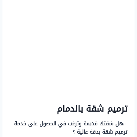
ترميم شقة بالدمام
✅
هل شقتك قديمة وترغب في الحصول على خدمة
ترميم شقة بدقة عالية ؟