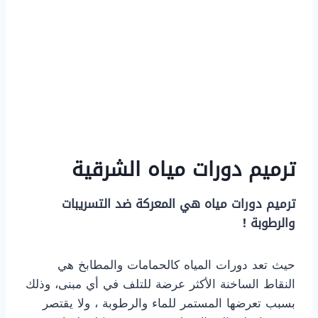
ترميم دورات مياه الشرقية
ترميم دورات مياه هي المعركة ضد التسريبات
والرطوبة !
​حيث تعد دورات المياه كالحمامات والمطابخ هي
النقاط الساخنة الأكثر عرضة للتلف في أي مبنى، وذلك
بسبب تعرضها المستمر للماء والرطوبة ، ولا يقتصر