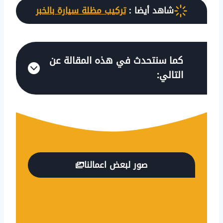
شاهد أيضا :
تركيب مظلة سيارة بالخبر
كما سنتحدث في هذه المقالة عن
التالي:
صور لبعض اعمالنا