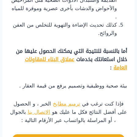
والأحواض والدشات بأخرى عصرية وموفرة للمياه
.
كذلك تحديث الإضاءة والتهوية للتخلص من العفن
والروائح.
أما بالنسبة للنتيجة التي يمكنك الحصول عليها من
خلال استعانتك بخدمات
عملاق البناء للمقاولات
العامة
:
بيئة صحية ووظيفية وتصميم يرفع من قيمة العقار .
فإذا كنت ترغب في
ترميم مطابخ
الخبر ، و الحصول
على أفضل النتائج فكل ما عليك هو
الاتصال بنا
بالجوال
، أو المراسلة بالواتساب عبر الأرقام التالية :