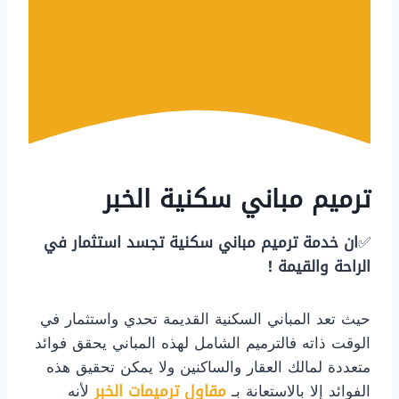
ترميم مباني سكنية الخبر
✅
ان خدمة ترميم مباني سكنية تجسد استثمار في
الراحة والقيمة !
حيث ​تعد المباني السكنية القديمة تحدي واستثمار في
الوقت ذاته فالترميم الشامل لهذه المباني يحقق فوائد
متعددة لمالك العقار والساكنين ولا يمكن تحقيق هذه
الفوائد إلا بالاستعانة بـ
مقاول ترميمات الخبر
لأنه