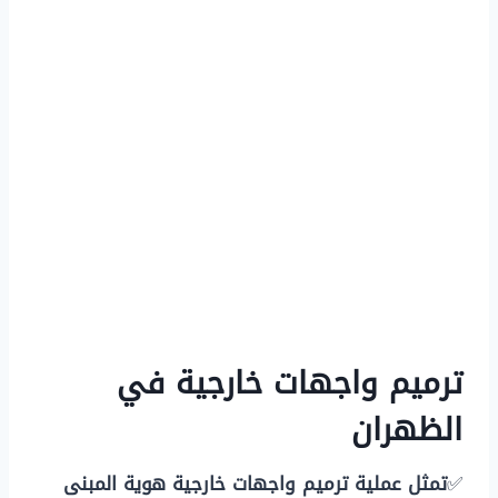
ترميم واجهات خارجية في
الظهران
✅
تمثل عملية ترميم واجهات خارجية هوية المبنى