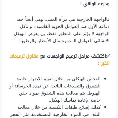
ودرعه الواقي !
​فالواجهة الخارجية هي مرآة المبنى، وهي أيضاً خط
دفاعه الأول ضد العوامل الجوية القاسية ، و تآكل
الواجهة لا يؤثر على المظهر فقط، بل يعرض الهيكل
الإنشائي للعوامل المدمرة مثل الأمطار والرطوبة.
​✅اكتشف مراحل ترميم الواجهات مع
مقاول ترميمات
الخبر
:
​الفحص الهيكلي من خلال تقييم الأضرار خاصة
الشقوق والتصدعات الناتجة عن تمدد الخرسانة أو
الهبوط. يتم معالجة هذه الشقوق بمواد حقن
خاصة لإعادة تماسك الهيكل.
​كذلك إصلاح طبقات التكسية من خلال معالجة
التلف في المواد الخارجية المستخدمة مثل الحجر