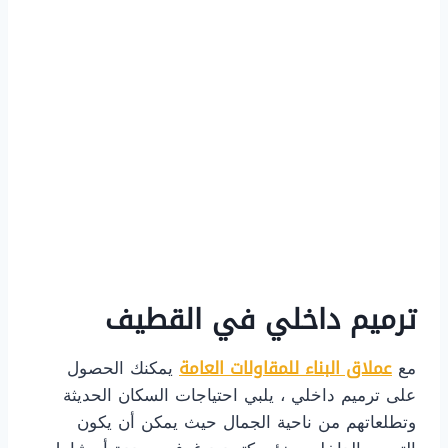
ترميم داخلي في القطيف
مع
عملاق البناء للمقاولات العامة
يمكنك الحصول
على ترميم داخلي ، يلبي احتياجات السكان الحديثة
وتطلعاتهم من ناحية الجمال حيث يمكن أن يكون