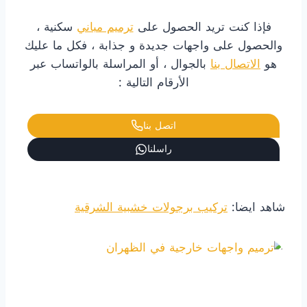
فإذا كنت تريد الحصول على
ترميم مباني
سكنية ،
والحصول على واجهات جديدة و جذابة ، فكل ما عليك
هو
الاتصال بنا
بالجوال ، أو المراسلة بالواتساب عبر
الأرقام التالية :
اتصل بنا
راسلنا
شاهد ايضا:
تركيب برجولات خشبية الشرقية